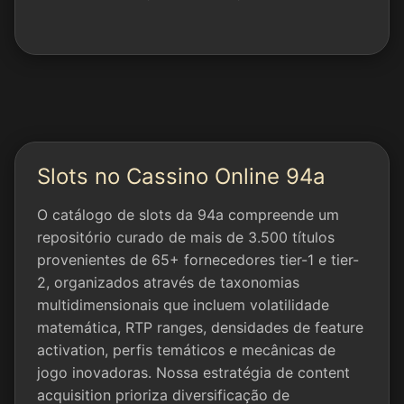
Slots no Cassino Online 94a
O catálogo de slots da 94a compreende um
repositório curado de mais de 3.500 títulos
provenientes de 65+ fornecedores tier-1 e tier-
2, organizados através de taxonomias
multidimensionais que incluem volatilidade
matemática, RTP ranges, densidades de feature
activation, perfis temáticos e mecânicas de
jogo inovadoras. Nossa estratégia de content
acquisition prioriza diversificação de