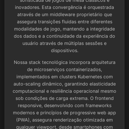
sofisticada de jogos de mesa clássicos e
inovadores. Esta convergência é orquestrada
através de um middleware proprietário que
assegura transições fluidas entre diferentes
modalidades de jogo, mantendo a integridade
dos dados e a continuidade da experiência do
usuário através de múltiplas sessões e
dispositivos.
Nossa stack tecnológica incorpora arquitetura
de microserviços containerizados,
implementados em clusters Kubernetes com
auto-scaling dinâmico, garantindo elasticidade
computacional e resiliência operacional mesmo
sob condições de carga extrema. O frontend
responsive, desenvolvido com frameworks
modernos e princípios de progressive web app
(PWA), assegura renderização otimizada em
qualquer viewport, desde smartphones com