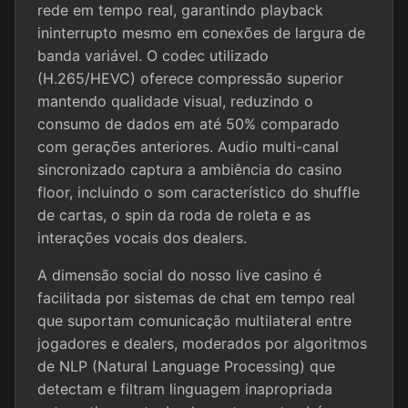
rede em tempo real, garantindo playback
ininterrupto mesmo em conexões de largura de
banda variável. O codec utilizado
(H.265/HEVC) oferece compressão superior
mantendo qualidade visual, reduzindo o
consumo de dados em até 50% comparado
com gerações anteriores. Audio multi-canal
sincronizado captura a ambiência do casino
floor, incluindo o som característico do shuffle
de cartas, o spin da roda de roleta e as
interações vocais dos dealers.
A dimensão social do nosso live casino é
facilitada por sistemas de chat em tempo real
que suportam comunicação multilateral entre
jogadores e dealers, moderados por algoritmos
de NLP (Natural Language Processing) que
detectam e filtram linguagem inapropriada