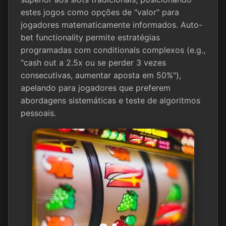
estes jogos como opções de "valor" para
jogadores matematicamente informados. Auto-
bet functionality permite estratégias
programadas com conditionals complexos (e.g.,
"cash out a 2.5x ou se perder 3 vezes
consecutivas, aumentar aposta em 50%"),
apelando para jogadores que preferem
abordagens sistemáticas e teste de algoritmos
pessoais.