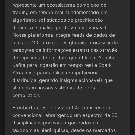
representa um ecossistema complexo de
trading em tempo real, fundamentado em
algoritmos sofisticados de precificação
dinâmica e análise preditiva multivariável.
Nossa plataforma integra feeds de dados de
mais de 150 provedores globais, processando
terabytes de informações estatísticas através
de pipelines de big data que utilizam Apache
Kafka para ingestão em tempo real e Spark
Streaming para análise computacional
distribuída, gerando insights acionáveis que
alimentam nossos sistemas de odds
compilation.
A cobertura esportiva da 94a transcende o
convencional, abrangendo um espectro de 85+
disciplinas esportivas organizadas em
taxonomias hierárquicas, desde os mercados