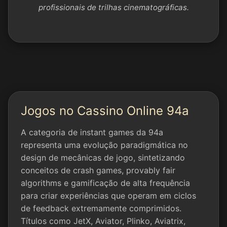
profissionais de trilhas cinematográficas.
Jogos no Cassino Online 94a
A categoria de instant games da 94a
representa uma evolução paradigmática no
design de mecânicas de jogo, sintetizando
conceitos de crash games, provably fair
algorithms e gamificação de alta frequência
para criar experiências que operam em ciclos
de feedback extremamente comprimidos.
Títulos como JetX, Aviator, Plinko, Aviatrix,