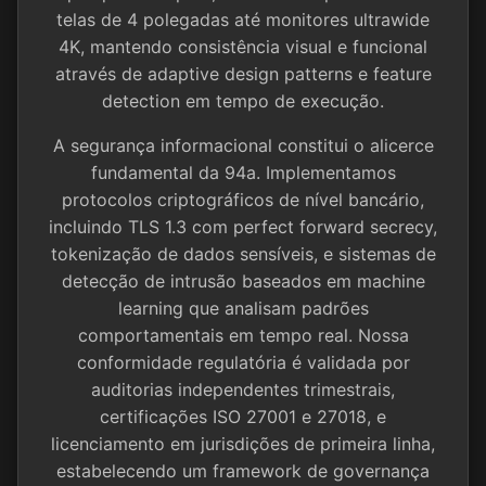
telas de 4 polegadas até monitores ultrawide
4K, mantendo consistência visual e funcional
através de adaptive design patterns e feature
detection em tempo de execução.
A segurança informacional constitui o alicerce
fundamental da 94a. Implementamos
protocolos criptográficos de nível bancário,
incluindo TLS 1.3 com perfect forward secrecy,
tokenização de dados sensíveis, e sistemas de
detecção de intrusão baseados em machine
learning que analisam padrões
comportamentais em tempo real. Nossa
conformidade regulatória é validada por
auditorias independentes trimestrais,
certificações ISO 27001 e 27018, e
licenciamento em jurisdições de primeira linha,
estabelecendo um framework de governança