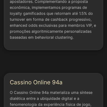
apostadores. Complementando a proposta
econômica, implementamos programas de
loyalty gamificados que retornam até 1.5% do
turnover em forma de cashback progressivo,
enhanced odds exclusivas para membros VIP, e
promoções algoritmicamente personalizadas
baseadas em behavioral clustering.
Cassino Online 94a
O Cassino Online 94a materializa uma síntese
dialética entre a ubiquidade digital e a
fenomenologia da experiência física de jogo,