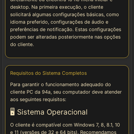
desktop. Na primeira execução, o cliente
solicitará algumas configurações básicas, como
idioma preferido, configurações de áudio e
preferências de notificação. Estas configurações
podem ser alteradas posteriormente nas opções
do cliente.
Requisitos do Sistema Completos
Para garantir o funcionamento adequado do
cliente PC da 94a, seu computador deve atender
aos seguintes requisitos:
🖥️ Sistema Operacional
O cliente é compatível com Windows 7, 8, 8.1, 10
e 11 (versões de 32 e 64 bits). Recomendamos