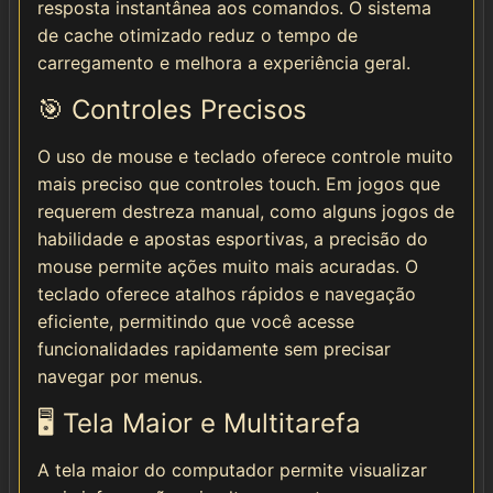
resposta instantânea aos comandos. O sistema
de cache otimizado reduz o tempo de
carregamento e melhora a experiência geral.
🎯 Controles Precisos
O uso de mouse e teclado oferece controle muito
mais preciso que controles touch. Em jogos que
requerem destreza manual, como alguns jogos de
habilidade e apostas esportivas, a precisão do
mouse permite ações muito mais acuradas. O
teclado oferece atalhos rápidos e navegação
eficiente, permitindo que você acesse
funcionalidades rapidamente sem precisar
navegar por menus.
🖥️ Tela Maior e Multitarefa
A tela maior do computador permite visualizar