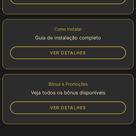
Como Instalar
Guia de instalação completo
VER DETALHES
Bônus e Promoções
Veja todos os bônus disponíveis
VER DETALHES