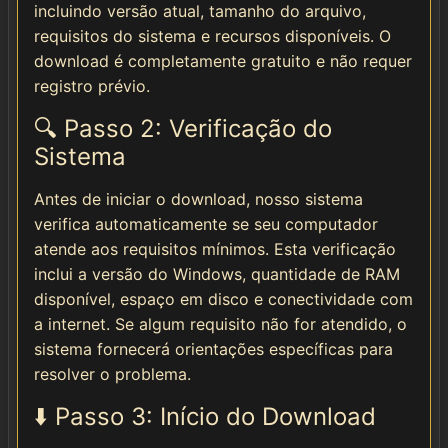
incluindo versão atual, tamanho do arquivo,
requisitos do sistema e recursos disponíveis. O
download é completamente gratuito e não requer
registro prévio.
🔍 Passo 2: Verificação do
Sistema
Antes de iniciar o download, nosso sistema
verifica automaticamente se seu computador
atende aos requisitos mínimos. Esta verificação
inclui a versão do Windows, quantidade de RAM
disponível, espaço em disco e conectividade com
a internet. Se algum requisito não for atendido, o
sistema fornecerá orientações específicas para
resolver o problema.
⬇️ Passo 3: Início do Download