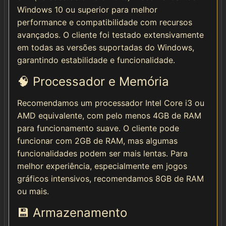
Windows 10 ou superior para melhor
performance e compatibilidade com recursos
avançados. O cliente foi testado extensivamente
em todas as versões suportadas do Windows,
garantindo estabilidade e funcionalidade.
🧠 Processador e Memória
Recomendamos um processador Intel Core i3 ou
AMD equivalente, com pelo menos 4GB de RAM
para funcionamento suave. O cliente pode
funcionar com 2GB de RAM, mas algumas
funcionalidades podem ser mais lentas. Para
melhor experiência, especialmente em jogos
gráficos intensivos, recomendamos 8GB de RAM
ou mais.
💾 Armazenamento