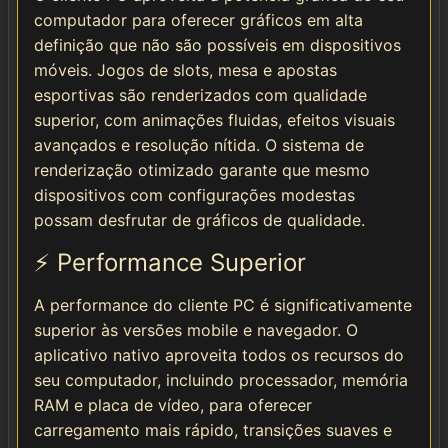
computador para oferecer gráficos em alta
definição que não são possíveis em dispositivos
móveis. Jogos de slots, mesa e apostas
esportivas são renderizados com qualidade
superior, com animações fluidas, efeitos visuais
avançados e resolução nítida. O sistema de
renderização otimizado garante que mesmo
dispositivos com configurações modestas
possam desfrutar de gráficos de qualidade.
⚡ Performance Superior
A performance do cliente PC é significativamente
superior às versões mobile e navegador. O
aplicativo nativo aproveita todos os recursos do
seu computador, incluindo processador, memória
RAM e placa de vídeo, para oferecer
carregamento mais rápido, transições suaves e