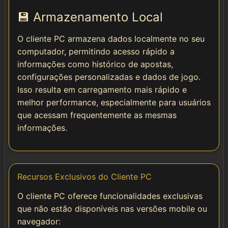
💾 Armazenamento Local
O cliente PC armazena dados localmente no seu
computador, permitindo acesso rápido a
informações como histórico de apostas,
configurações personalizadas e dados de jogo.
Isso resulta em carregamento mais rápido e
melhor performance, especialmente para usuários
que acessam frequentemente as mesmas
informações.
Recursos Exclusivos do Cliente PC
O cliente PC oferece funcionalidades exclusivas
que não estão disponíveis nas versões mobile ou
navegador: