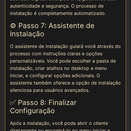
autenticidade e segurança. O processo de
instalação é completamente automatizado.
⚙️ Passo 7: Assistente de
Instalação
O assistente de instalação guiará você através do
processo com instruções claras e opções
personalizáveis. Você pode escolher a pasta de
instalação, criar atalhos no desktop e menu
iniciar, e configurar opções adicionais. O
assistente também oferece a opção de instalação
silenciosa para usuários avançados.
✅ Passo 8: Finalizar
Configuração
Após a instalação, você pode abrir o cliente
diretamente ou encontrá-lo no menu iniciar e